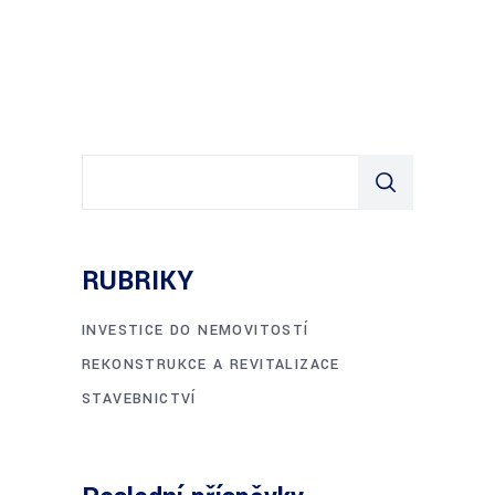
Hledat
RUBRIKY
INVESTICE DO NEMOVITOSTÍ
REKONSTRUKCE A REVITALIZACE
STAVEBNICTVÍ