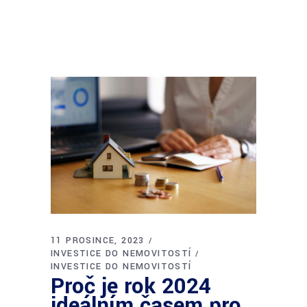
11 PROSINCE, 2023
INVESTICE DO NEMOVITOSTÍ
INVESTICE DO NEMOVITOSTÍ
Proč je rok 2024
ideálním časem pro