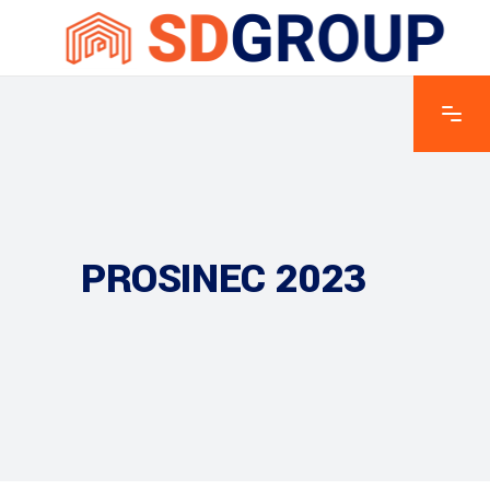
PROSINEC 2023