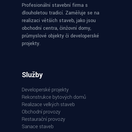
Profesionální stavební firma s
dlouholetou tradicí. Zaměřuje se na
realizaci větších staveb, jako jsou
obchodní centra, činžovní domy,
průmyslové objekty či developerské
projekty.
Služby
Developerské projekty
Rekonstrukce bytových domů
Realizace velkých staveb
Obchodní provozy
Restaurační provozy
Sanace staveb