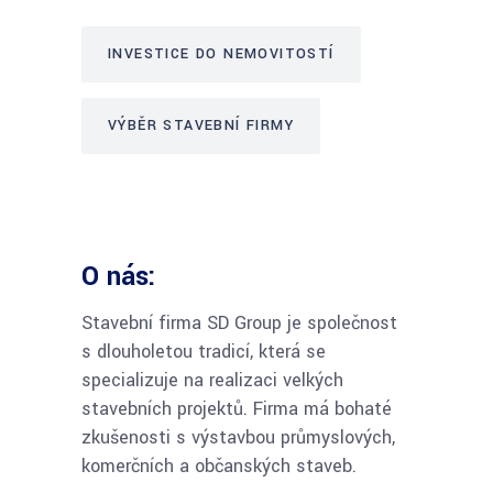
INVESTICE DO NEMOVITOSTÍ
VÝBĚR STAVEBNÍ FIRMY
O nás:
Stavební firma SD Group je společnost
s dlouholetou tradicí, která se
specializuje na realizaci velkých
stavebních projektů. Firma má bohaté
zkušenosti s výstavbou průmyslových,
komerčních a občanských staveb.