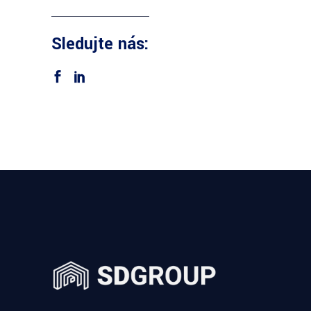
Sledujte nás: