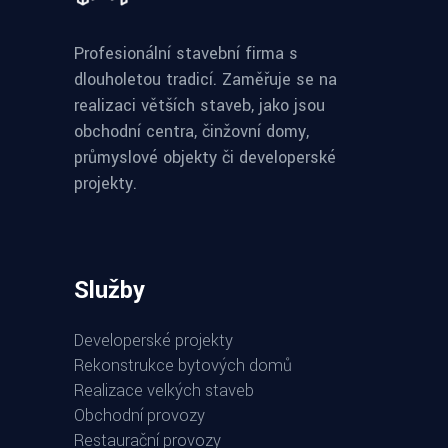
Profesionální stavební firma s
dlouholetou tradicí. Zaměřuje se na
realizaci větších staveb, jako jsou
obchodní centra, činžovní domy,
průmyslové objekty či developerské
projekty.
Služby
Developerské projekty
Rekonstrukce bytových domů
Realizace velkých staveb
Obchodní provozy
Restaurační provozy