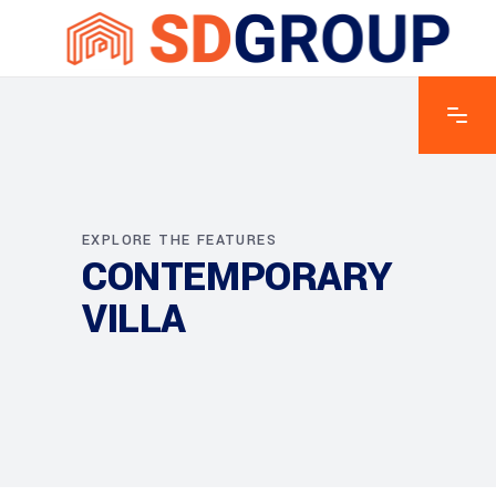
EXPLORE THE FEATURES
CONTEMPORARY
VILLA