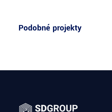
Podobné projekty