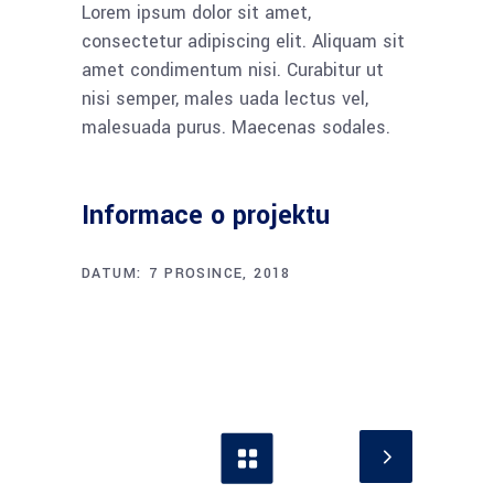
Lorem ipsum dolor sit amet,
consectetur adipiscing elit. Aliquam sit
amet condimentum nisi. Curabitur ut
nisi semper, males uada lectus vel,
malesuada purus. Maecenas sodales.
Informace o projektu
DATUM:
7 PROSINCE, 2018