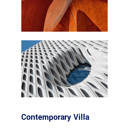
Contemporary Villa