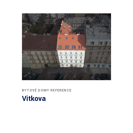
BYTOVÉ DOMY
REFERENCE
Vitkova