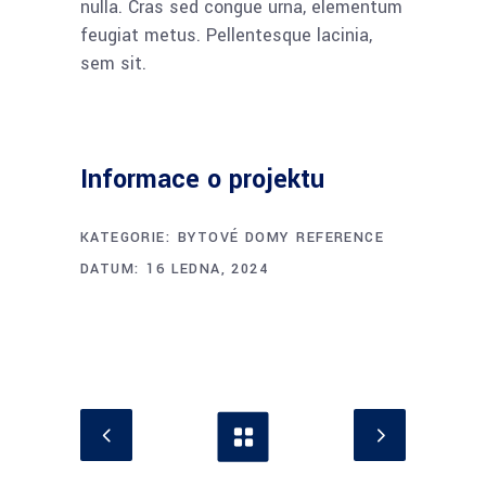
nulla. Cras sed congue urna, elementum
feugiat metus. Pellentesque lacinia,
sem sit.
Informace o projektu
KATEGORIE:
BYTOVÉ DOMY
REFERENCE
DATUM:
16 LEDNA, 2024