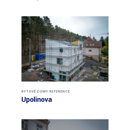
BYTOVÉ DOMY
REFERENCE
Upolinova