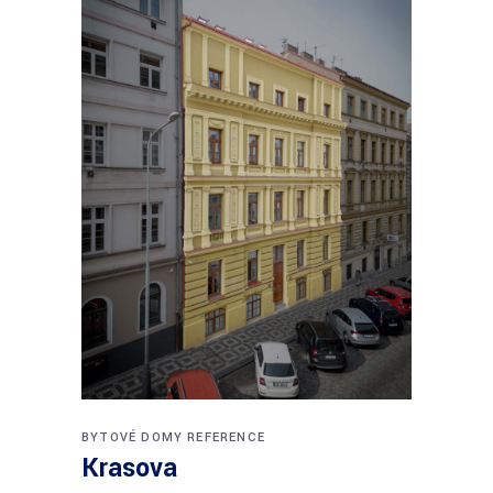
BYTOVÉ DOMY
REFERENCE
Krasova