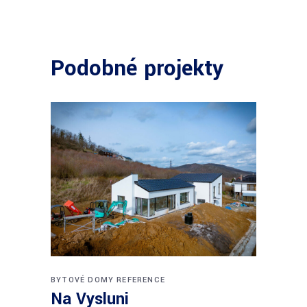
Podobné projekty
BYTOVÉ DOMY
REFERENCE
Na Vysluni