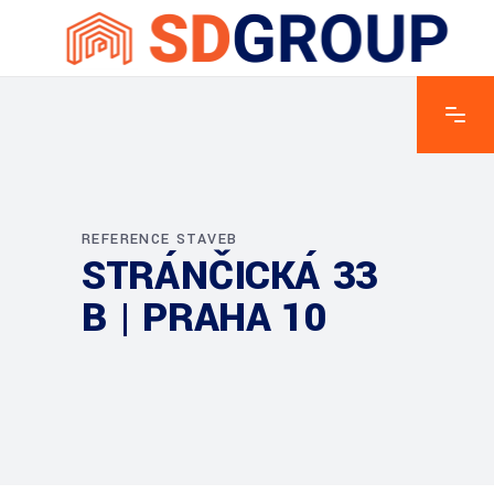
REFERENCE STAVEB
STRÁNČICKÁ 33
B | PRAHA 10