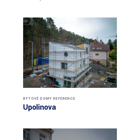
BYTOVÉ DOMY
REFERENCE
Upolinova