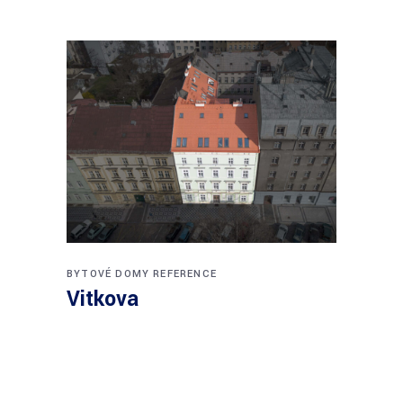
BYTOVÉ DOMY
REFERENCE
Vitkova