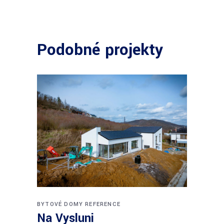
Podobné projekty
BYTOVÉ DOMY
REFERENCE
Na Vysluni