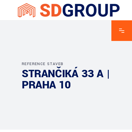
REFERENCE STAVEB
STRANČIKÁ 33 A |
PRAHA 10