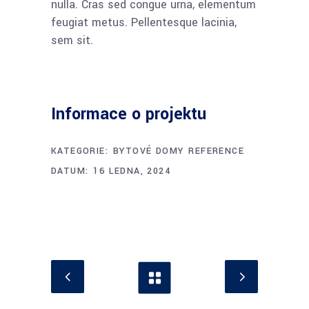
nulla. Cras sed congue urna, elementum
feugiat metus. Pellentesque lacinia,
sem sit.
Informace o projektu
KATEGORIE:
BYTOVÉ DOMY
REFERENCE
DATUM:
16 LEDNA, 2024