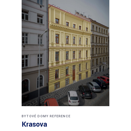
BYTOVÉ DOMY
REFERENCE
Krasova